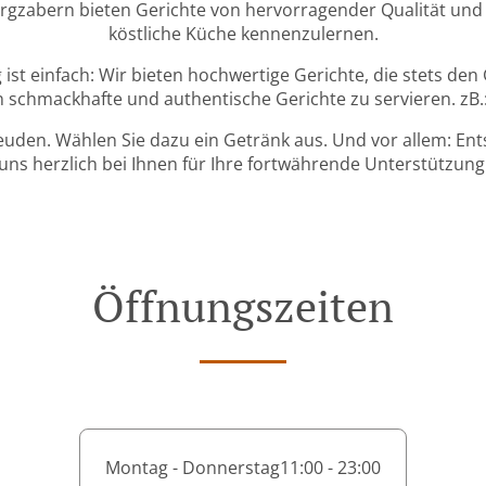
zabern bieten Gerichte von hervorragender Qualität und l
köstliche Küche kennenzulernen.
 ist einfach: Wir bieten hochwertige Gerichte, die stets den
schmackhafte und authentische Gerichte zu servieren. zB.: 
den. Wählen Sie dazu ein Getränk aus. Und vor allem: Ent
uns herzlich bei Ihnen für Ihre fortwährende Unterstützung
Öffnungszeiten
Montag - Donnerstag
11:00 - 23:00