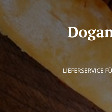
Dogan
LIEFERSERVICE F