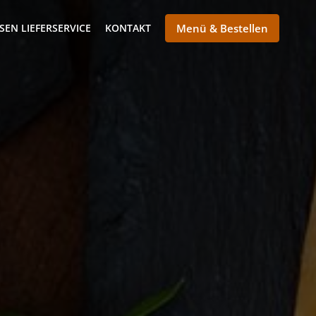
SEN LIEFERSERVICE
KONTAKT
Menü & Bestellen