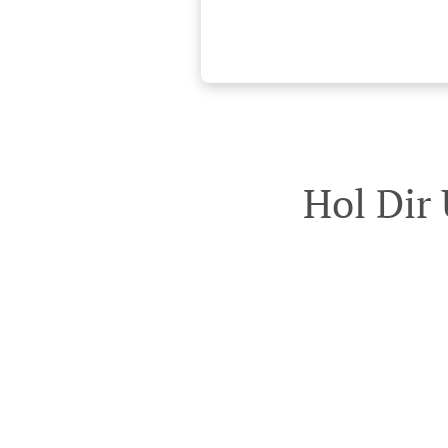
Hol Dir