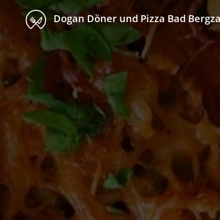
Dogan Döner und Pizza Bad Bergz