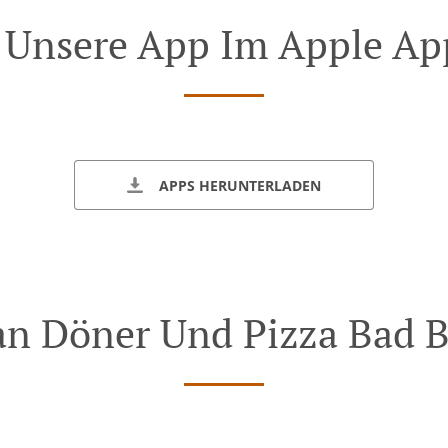
 Unsere App Im Apple Ap
APPS HERUNTERLADEN
n Döner Und Pizza Bad 