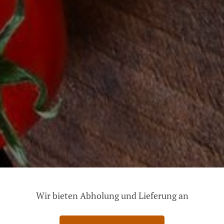
Wir bieten Abholung und Lieferung an