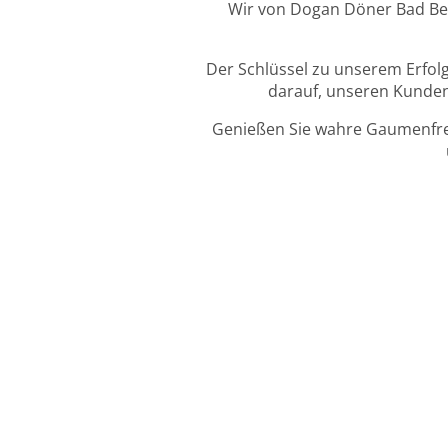
Wir von Dogan Döner Bad Berg
Der Schlüssel zu unserem Erfolg
darauf, unseren Kunden 
Genießen Sie wahre Gaumenfreu