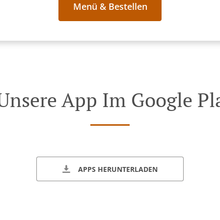
Menü & Bestellen
 Unsere App Im Google Pla
APPS HERUNTERLADEN