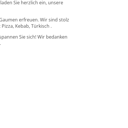
aden Sie herzlich ein, unsere
 Gaumen erfreuen. Wir sind stolz
Pizza, Kebab, Türkisch .
spannen Sie sich! Wir bedanken
.