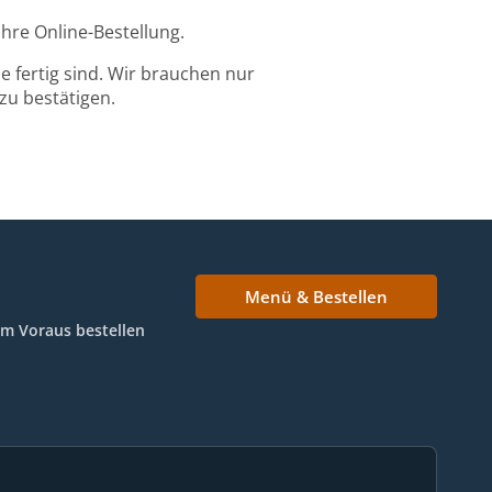
Ihre Online-Bestellung.
 fertig sind. Wir brauchen nur
zu bestätigen.
Menü & Bestellen
Im Voraus bestellen