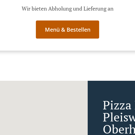
Wir bieten Abholung und Lieferung an
Menü & Bestellen
Pizza 
Pleis
Oberh