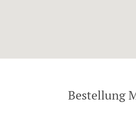
Bestellung M